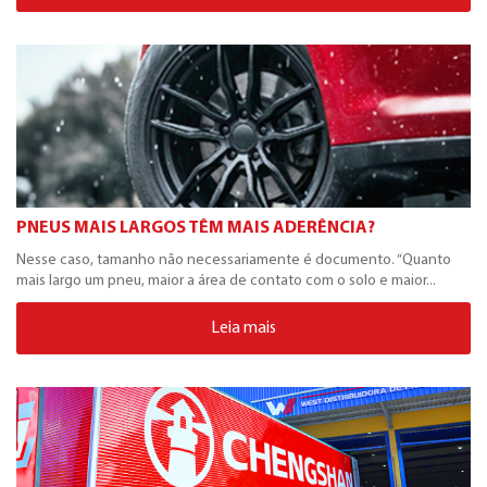
PNEUS MAIS LARGOS TÊM MAIS ADERÊNCIA?
Nesse caso, tamanho não necessariamente é documento. “Quanto
mais largo um pneu, maior a área de contato com o solo e maior...
Leia mais