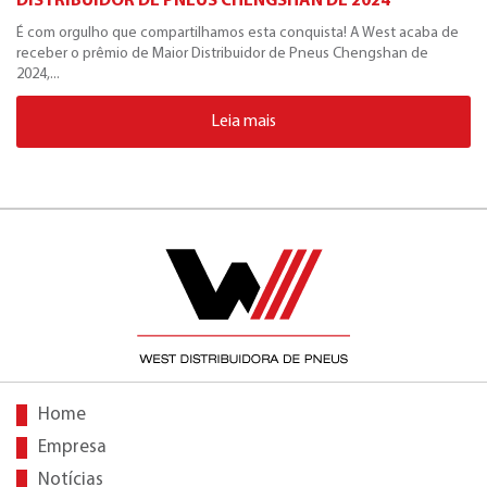
DISTRIBUIDOR DE PNEUS CHENGSHAN DE 2024
É com orgulho que compartilhamos esta conquista! A West acaba de
receber o prêmio de Maior Distribuidor de Pneus Chengshan de
2024,...
Leia mais
Home
Empresa
Notícias